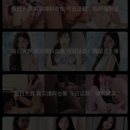
每日大赛 真实爆料合集 今日话题：掐脖强制爱
每日大赛 真实爆料合集 今日话题：韩国女主播
每日大赛 真实爆料合集 今日话题：律所精英