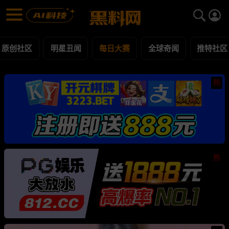
每日大赛 黑料合集 - 黑料网
每日大赛 每日更新黑料吃瓜爆料
原创社区
明星丑闻
每日大赛
全球奇闻
推特社区
热
热