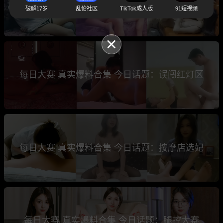
每日大赛 真实爆料合集 今日话题：KTV公主
破解17岁
乱伦社区
TikTok成人版
91短视频
每日大赛 真实爆料合集 今日话题：误闯红灯区
每日大赛 真实爆料合集 今日话题：按摩店选妃
每日大赛 真实爆料合集 今日话题：腿控大赛