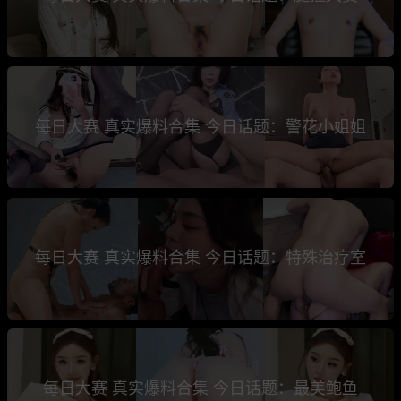
每日大赛 真实爆料合集 今日话题：警花小姐姐
每日大赛 真实爆料合集 今日话题：特殊治疗室
每日大赛 真实爆料合集 今日话题：最美鲍鱼